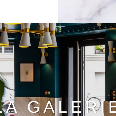
LA GALERI