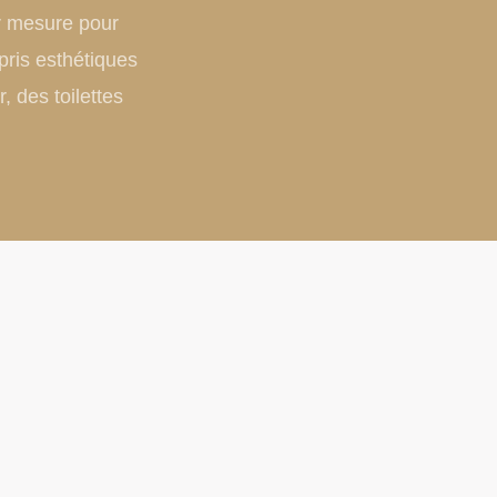
r mesure pour
pris esthétiques
 des toilettes