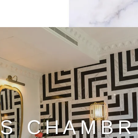
ES CHAMBR