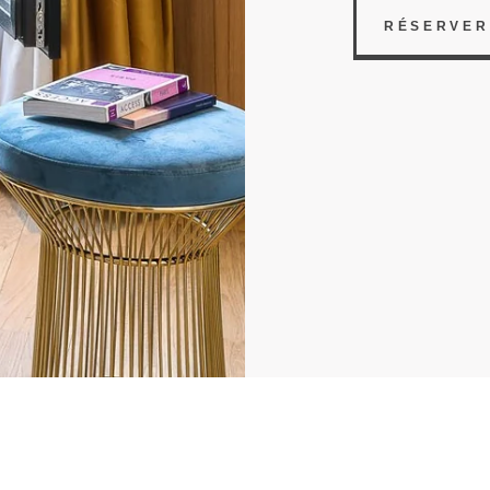
RÉSERVER