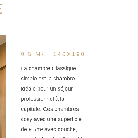
E
9,5 M² · 140X190
La chambre Classique
simple est la chambre
idéale pour un séjour
professionnel à la
capitale. Ces chambres
cosy avec une superficie
de 9.5m² avec douche,