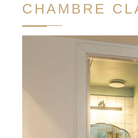
CHAMBRE CL