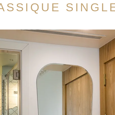
ASSIQUE SINGL