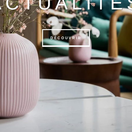
ACTUALITÉ
DÉCOUVRIR