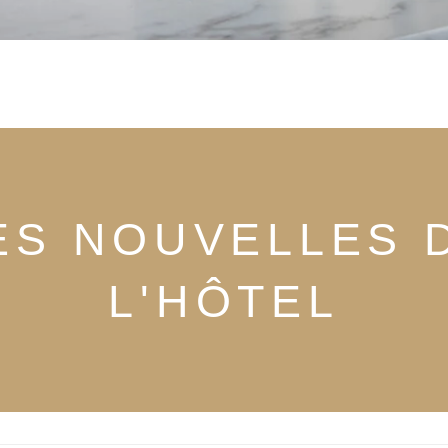
ES NOUVELLES 
L'HÔTEL