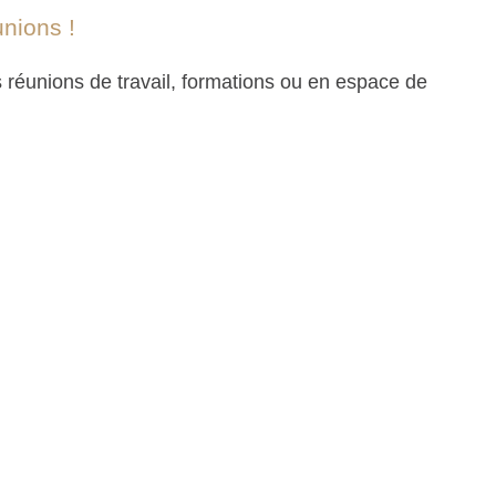
nions !
 réunions de travail, formations ou en espace de