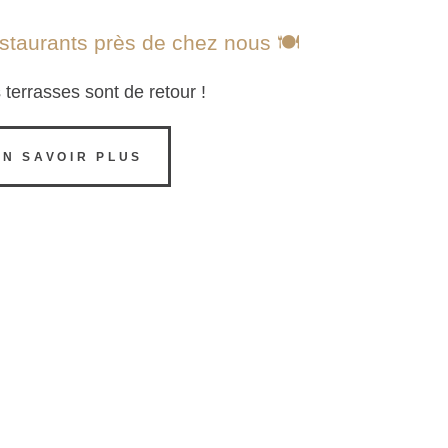
staurants près de chez nous 🍽
 terrasses sont de retour !
EN SAVOIR PLUS