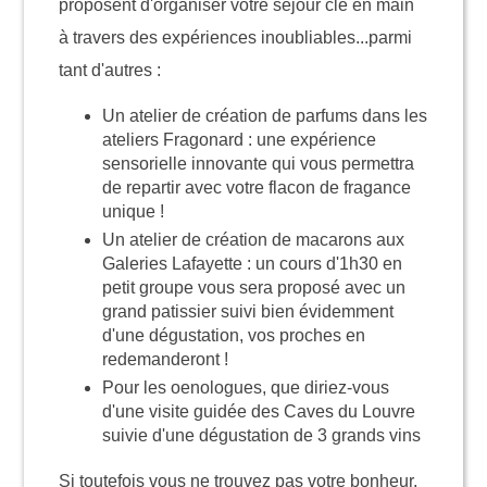
proposent d'organiser votre séjour clé en main
à travers des expériences inoubliables...parmi
tant d'autres :
Un atelier de création de parfums dans les
ateliers Fragonard : une expérience
sensorielle innovante qui vous permettra
de repartir avec votre flacon de fragance
unique !
Un atelier de création de macarons aux
Galeries Lafayette : un cours d'1h30 en
petit groupe vous sera proposé avec un
grand patissier suivi bien évidemment
d'une dégustation, vos proches en
redemanderont !
Pour les oenologues, que diriez-vous
d'une visite guidée des Caves du Louvre
suivie d'une dégustation de 3 grands vins
Si toutefois vous ne trouvez pas votre bonheur,