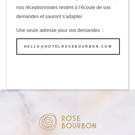
nos réceptionnistes restent à l'écoute de vos
demandes et sauront s'adapter.
Une seule adresse pour vos demandes :
HELLO@HOTELROSEBOURBON.COM