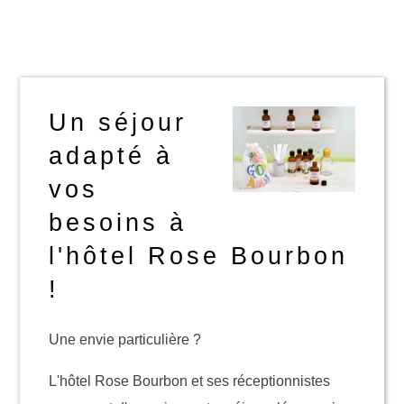
Un séjour
adapté à
vos
besoins à
l'hôtel Rose Bourbon
!
Une envie particulière ?
L'hôtel Rose Bourbon et ses réceptionnistes